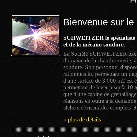
Bienvenue sur le 
SCHWEITZER le spécialiste de
et de la mécano soudure.
La Société SCHWEITZER exerce
domaine de la chaudronnerie, ac
soudure. Son personnel dispos
rationnels lui permettant un deg
d'une surface de 3 000 m2 est 
permettant de lever jusqu'à 10 t
que d'une cabine de grenaillage
réalisons en outre à la demand
ateliers d'ensembles complets et
»
plus de détails